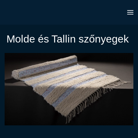
Molde és Tallin szőnyegek